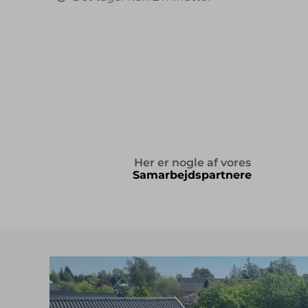
Her er nogle af vores
Samarbejdspartnere