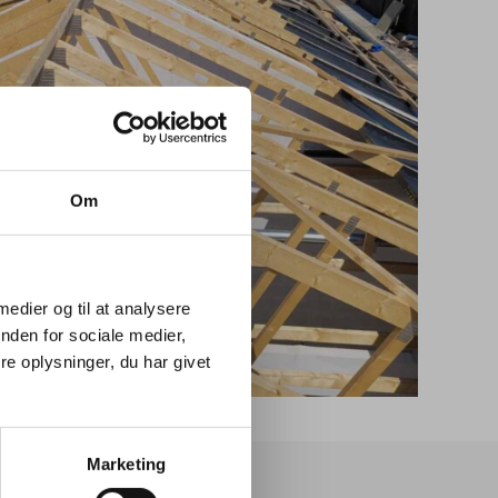
Om
 medier og til at analysere
nden for sociale medier,
e oplysninger, du har givet
Marketing