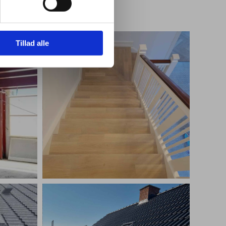
Tillad alle